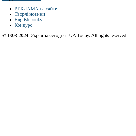
РЕКЛАМА на сайте
Творчі новини
English books
Конкурс
© 1998-2024. Украина сегодня | UA Today. All rights reserved