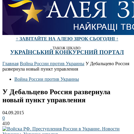
↑ ЗАВІТАЙТЕ НА АЛЕЮ ЗІРОК СЬОГОДНІ ↑
ТАКОЖ ЦІКАВО:
УКРАЇНСЬКИЙ КОНКУРСНИЙ ПОРТАЛ
Главная
Война России против Украины
У Дебальцево Россия
развернула новый пункт управления
Война России против Украины
У Дебальцево Россия развернула
новый пункт управления
04.09.2015
0
410