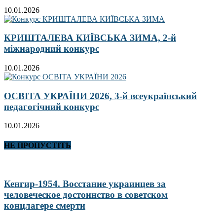
10.01.2026
КРИШТАЛЕВА КИЇВСЬКА ЗИМА, 2-й
міжнародний конкурс
10.01.2026
ОСВІТА УКРАЇНИ 2026, 3-й всеукраїнський
педагогічний конкурс
10.01.2026
НЕ ПРОПУСТІТЬ
Кенгир-1954. Восстание украинцев за
человеческое достоинство в советском
концлагере смерти