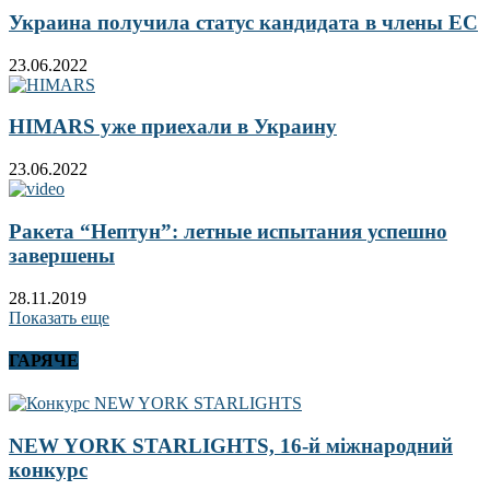
Украина получила статус кандидата в члены ЕС
23.06.2022
HIMARS уже приехали в Украину
23.06.2022
Ракета “Нептун”: летные испытания успешно
завершены
28.11.2019
Показать еще
ГАРЯЧЕ
NEW YORK STARLIGHTS, 16-й міжнародний
конкурс