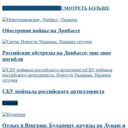
В ЭТОМ РАЗДЕЛЕ ТАКЖЕ
СМОТРЕТЬ БОЛЬШЕ
Обострение войны на Донбассе
Российские обстрелы на Донбассе: еще двое
погибли
СБУ поймала российского артиллериста
Свежее
Отдых в Венгрии: Будапешт, круизы по Дунаю и