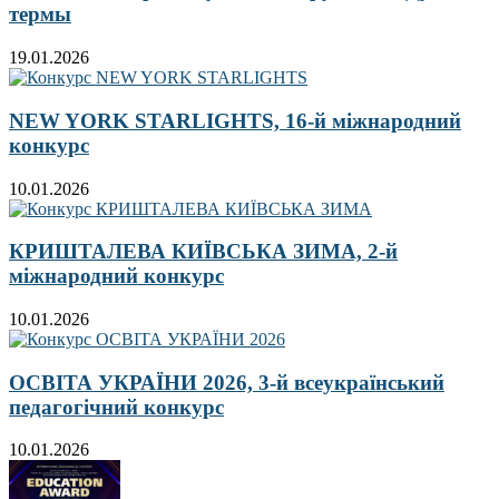
термы
19.01.2026
NEW YORK STARLIGHTS, 16-й міжнародний
конкурс
10.01.2026
КРИШТАЛЕВА КИЇВСЬКА ЗИМА, 2-й
міжнародний конкурс
10.01.2026
ОСВІТА УКРАЇНИ 2026, 3-й всеукраїнський
педагогічний конкурс
10.01.2026