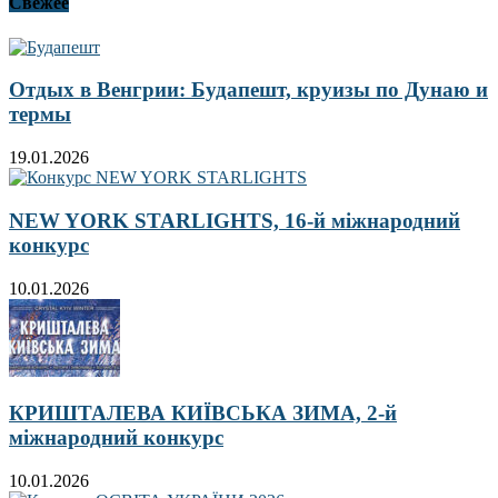
Свежее
Отдых в Венгрии: Будапешт, круизы по Дунаю и
термы
19.01.2026
NEW YORK STARLIGHTS, 16-й міжнародний
конкурс
10.01.2026
КРИШТАЛЕВА КИЇВСЬКА ЗИМА, 2-й
міжнародний конкурс
10.01.2026