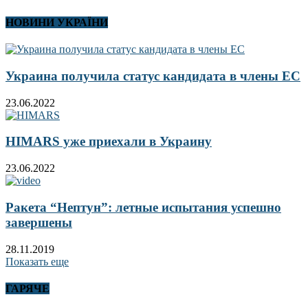
НОВИНИ УКРАЇНИ
Украина получила статус кандидата в члены ЕС
23.06.2022
HIMARS уже приехали в Украину
23.06.2022
Ракета “Нептун”: летные испытания успешно
завершены
28.11.2019
Показать еще
ГАРЯЧЕ