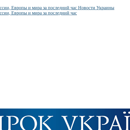
Новости Украины