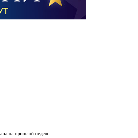
ана на прошлой неделе.