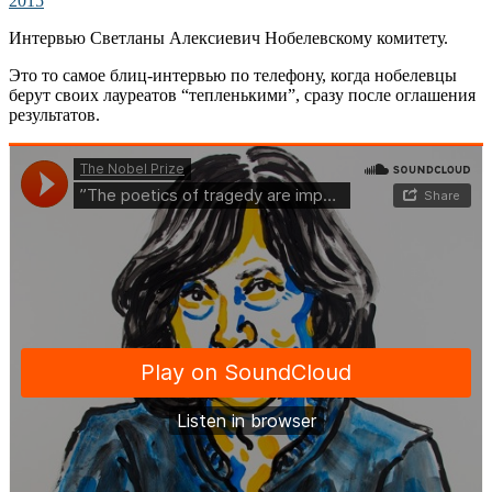
Интервью Светланы Алексиевич Нобелевскому комитету.
Это то самое блиц-интервью по телефону, когда нобелевцы
берут своих лауреатов “тепленькими”, сразу после оглашения
результатов.