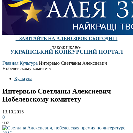
↑ ЗАВІТАЙТЕ НА АЛЕЮ ЗІРОК СЬОГОДНІ ↑
ТАКОЖ ЦІКАВО:
УКРАЇНСЬКИЙ КОНКУРСНИЙ ПОРТАЛ
Главная
Культура
Интервью Светланы Алексиевич
Нобелевскому комитету
Культура
Интервью Светланы Алексиевич
Нобелевскому комитету
13.10.2015
0
652