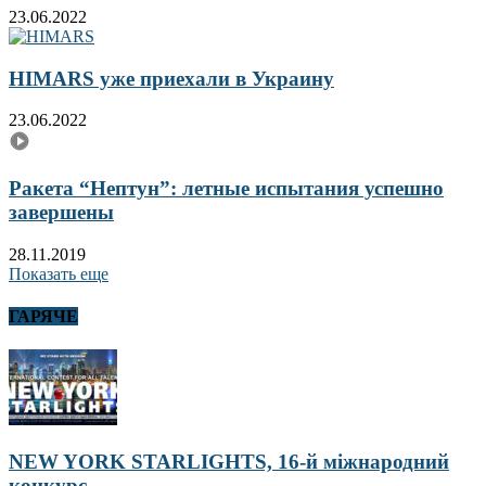
23.06.2022
HIMARS уже приехали в Украину
23.06.2022
Ракета “Нептун”: летные испытания успешно
завершены
28.11.2019
Показать еще
ГАРЯЧЕ
NEW YORK STARLIGHTS, 16-й міжнародний
конкурс