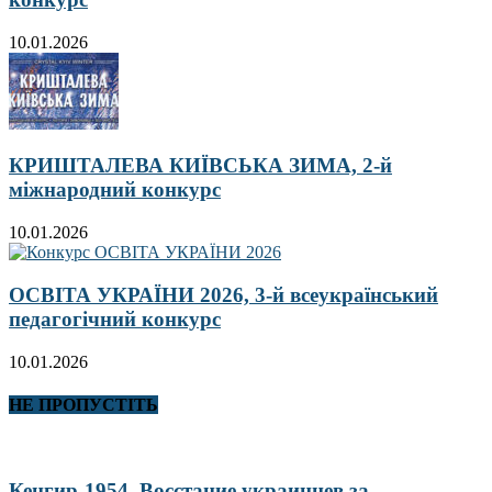
10.01.2026
КРИШТАЛЕВА КИЇВСЬКА ЗИМА, 2-й
міжнародний конкурс
10.01.2026
ОСВІТА УКРАЇНИ 2026, 3-й всеукраїнський
педагогічний конкурс
10.01.2026
НЕ ПРОПУСТІТЬ
Кенгир-1954. Восстание украинцев за