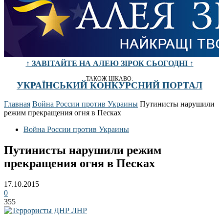
↑ ЗАВІТАЙТЕ НА АЛЕЮ ЗІРОК СЬОГОДНІ ↑
ТАКОЖ ЦІКАВО:
УКРАЇНСЬКИЙ КОНКУРСНИЙ ПОРТАЛ
Главная
Война России против Украины
Путинисты нарушили
режим прекращения огня в Песках
Война России против Украины
Путинисты нарушили режим
прекращения огня в Песках
17.10.2015
0
355