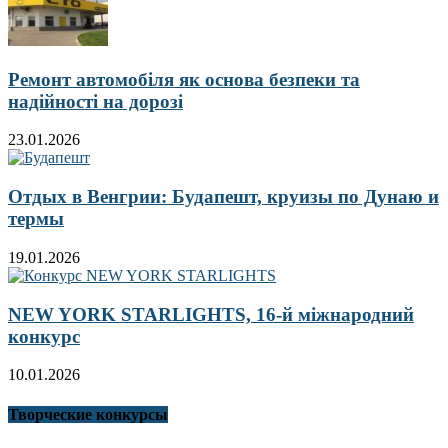
Ремонт автомобіля як основа безпеки та
надійності на дорозі
23.01.2026
Отдых в Венгрии: Будапешт, круизы по Дунаю и
термы
19.01.2026
NEW YORK STARLIGHTS, 16-й міжнародний
конкурс
10.01.2026
Творческие конкурсы