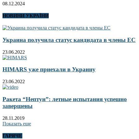
08.12.2024
НОВИНИ УКРАЇНИ
Украина получила статус кандидата в члены ЕС
23.06.2022
HIMARS уже приехали в Украину
23.06.2022
Ракета “Нептун”: летные испытания успешно
завершены
28.11.2019
Показать еще
ГАРЯЧЕ