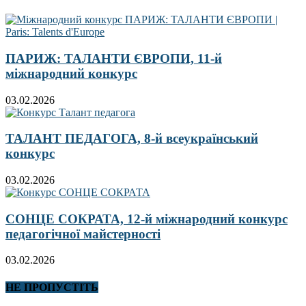
ПАРИЖ: ТАЛАНТИ ЄВРОПИ, 11-й
міжнародний конкурс
03.02.2026
ТАЛАНТ ПЕДАГОГА, 8-й всеукраїнський
конкурс
03.02.2026
СОНЦЕ СОКРАТА, 12-й міжнародний конкурс
педагогічної майстерності
03.02.2026
НЕ ПРОПУСТІТЬ