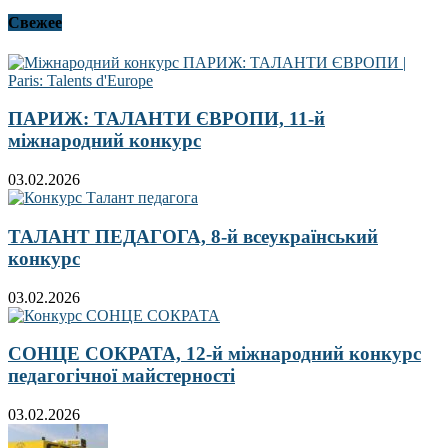
Свежее
ПАРИЖ: ТАЛАНТИ ЄВРОПИ, 11-й
міжнародний конкурс
03.02.2026
ТАЛАНТ ПЕДАГОГА, 8-й всеукраїнський
конкурс
03.02.2026
СОНЦЕ СОКРАТА, 12-й міжнародний конкурс
педагогічної майстерності
03.02.2026