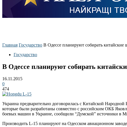
Главная
Государство
В Одессе планируют собирать китайские
Государство
В Одессе планируют собирать китайск
16.11.2015
0
474
Украина предварительно договорилась с Китайской Народной 
которые были разработаны совместно с российским ОКБ Яковле
боевых машин в Украине, сообщили “Думской” источники в М
Производить L-15 планируют на Одесском авиационном заводе