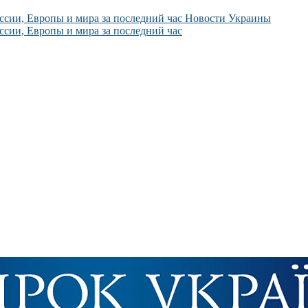
Новости Украины