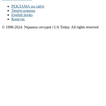
РЕКЛАМА на сайте
Творчі новини
English books
Конкурс
© 1998-2024. Украина сегодня | UA Today. All rights reserved