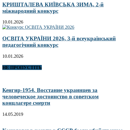
КРИШТАЛЕВА КИЇВСЬКА ЗИМА, 2-й
міжнародний конкурс
10.01.2026
ОСВІТА УКРАЇНИ 2026, 3-й всеукраїнський
педагогічний конкурс
10.01.2026
НЕ ПРОПУСТІТЬ
Кенгир-1954. Восстание украинцев за
человеческое достоинство в советском
концлагере смерти
14.05.2019