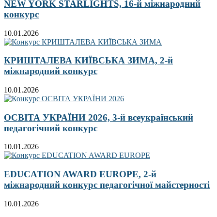
NEW YORK STARLIGHTS, 16-й міжнародний
конкурс
10.01.2026
КРИШТАЛЕВА КИЇВСЬКА ЗИМА, 2-й
міжнародний конкурс
10.01.2026
ОСВІТА УКРАЇНИ 2026, 3-й всеукраїнський
педагогічний конкурс
10.01.2026
EDUCATION AWARD EUROPE, 2-й
міжнародний конкурс педагогічної майстерності
10.01.2026