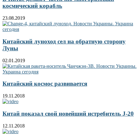
космический корабль
23.08.2019
Китайский луноход сел на обратную сторону
Луны
02.01.2019
Китайский космос развивается
19.11.2018
Китай показал свой новейший истребитель J-20
12.11.2018