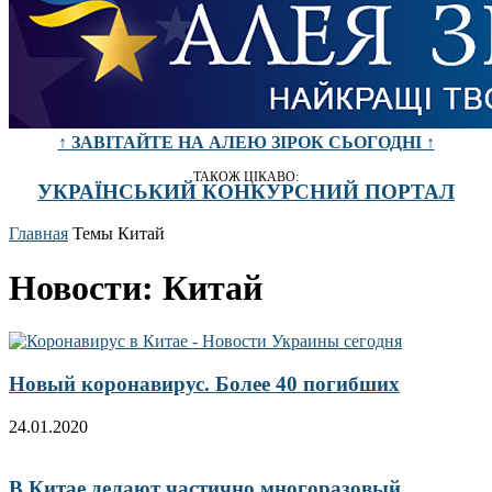
↑ ЗАВІТАЙТЕ НА АЛЕЮ ЗІРОК СЬОГОДНІ ↑
ТАКОЖ ЦІКАВО:
УКРАЇНСЬКИЙ КОНКУРСНИЙ ПОРТАЛ
Главная
Темы
Китай
Новости: Китай
Новый коронавирус. Более 40 погибших
24.01.2020
В Китае делают частично многоразовый