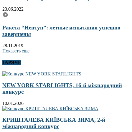
23.06.2022
Ракета “Нептун”: летные испытания успешно
завершены
28.11.2019
Показать еще
ГАРЯЧЕ
NEW YORK STARLIGHTS, 16-й міжнародний
конкурс
10.01.2026
КРИШТАЛЕВА КИЇВСЬКА ЗИМА, 2-й
міжнародний конкурс