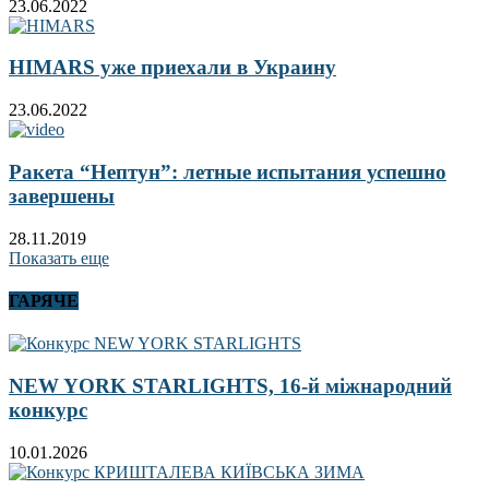
23.06.2022
HIMARS уже приехали в Украину
23.06.2022
Ракета “Нептун”: летные испытания успешно
завершены
28.11.2019
Показать еще
ГАРЯЧЕ
NEW YORK STARLIGHTS, 16-й міжнародний
конкурс
10.01.2026