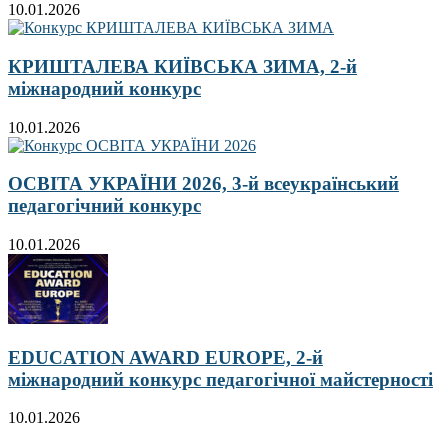
10.01.2026
КРИШТАЛЕВА КИЇВСЬКА ЗИМА, 2-й
міжнародний конкурс
10.01.2026
ОСВІТА УКРАЇНИ 2026, 3-й всеукраїнський
педагогічний конкурс
10.01.2026
EDUCATION AWARD EUROPE, 2-й
міжнародний конкурс педагогічної майстерності
10.01.2026