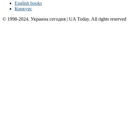
English books
Конкурс
© 1998-2024. Украина сегодня | UA Today. All rights reserved