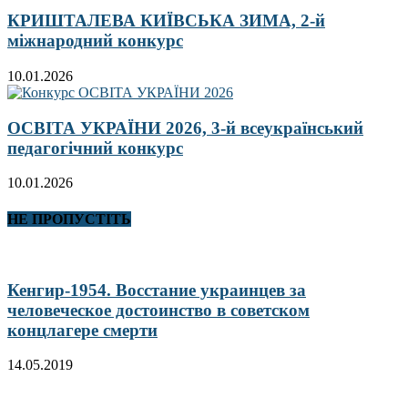
КРИШТАЛЕВА КИЇВСЬКА ЗИМА, 2-й
міжнародний конкурс
10.01.2026
ОСВІТА УКРАЇНИ 2026, 3-й всеукраїнський
педагогічний конкурс
10.01.2026
НЕ ПРОПУСТІТЬ
Кенгир-1954. Восстание украинцев за
человеческое достоинство в советском
концлагере смерти
14.05.2019