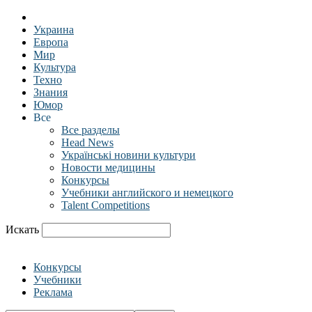
Украина
Европа
Мир
Культура
Техно
Знания
Юмор
Все
Все разделы
Head News
Українські новини культури
Новости медицины
Конкурсы
Учебники английского и немецкого
Talent Competitions
Искать
Конкурсы
Учебники
Реклама