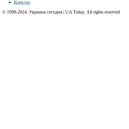
Конкурс
© 1998-2024. Украина сегодня | UA Today. All rights reserved