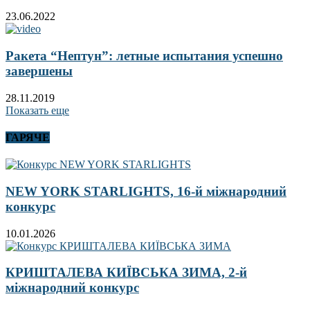
23.06.2022
Ракета “Нептун”: летные испытания успешно
завершены
28.11.2019
Показать еще
ГАРЯЧЕ
NEW YORK STARLIGHTS, 16-й міжнародний
конкурс
10.01.2026
КРИШТАЛЕВА КИЇВСЬКА ЗИМА, 2-й
міжнародний конкурс