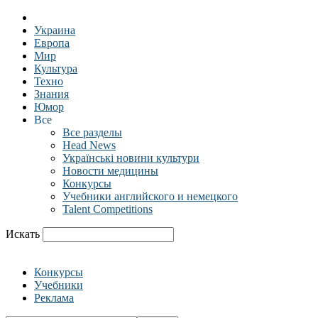
Украина
Европа
Мир
Культура
Техно
Знания
Юмор
Все
Все разделы
Head News
Українські новини культури
Новости медицины
Конкурсы
Учебники английского и немецкого
Talent Competitions
Искать
Конкурсы
Учебники
Реклама