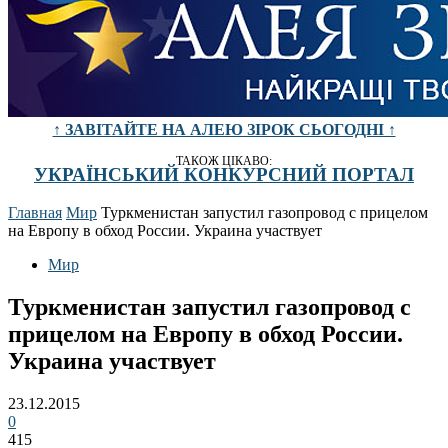
↑ ЗАВІТАЙТЕ НА АЛЕЮ ЗІРОК СЬОГОДНІ ↑
ТАКОЖ ЦІКАВО:
УКРАЇНСЬКИЙ КОНКУРСНИЙ ПОРТАЛ
Главная
Мир
Туркменистан запустил газопровод с прицелом
на Европу в обход России. Украина участвует
Мир
Туркменистан запустил газопровод с
прицелом на Европу в обход России.
Украина участвует
23.12.2015
0
415