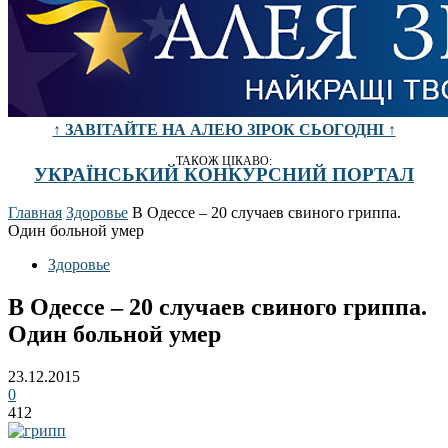
↑ ЗАВІТАЙТЕ НА АЛЕЮ ЗІРОК СЬОГОДНІ ↑
ТАКОЖ ЦІКАВО:
УКРАЇНСЬКИЙ КОНКУРСНИЙ ПОРТАЛ
Главная
Здоровье
В Одессе – 20 случаев свиного гриппа.
Один больной умер
Здоровье
В Одессе – 20 случаев свиного гриппа.
Один больной умер
23.12.2015
0
412