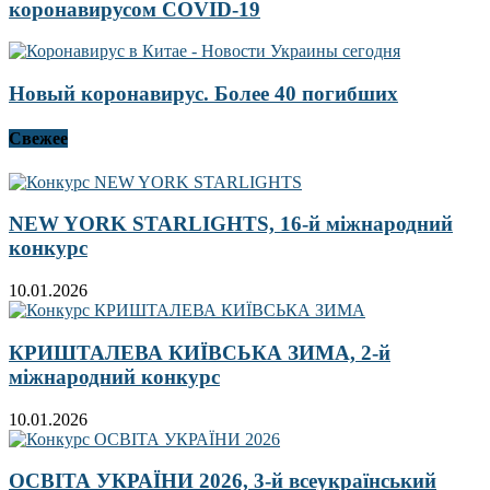
коронавирусом COVID-19
Новый коронавирус. Более 40 погибших
Свежее
NEW YORK STARLIGHTS, 16-й міжнародний
конкурс
10.01.2026
КРИШТАЛЕВА КИЇВСЬКА ЗИМА, 2-й
міжнародний конкурс
10.01.2026
ОСВІТА УКРАЇНИ 2026, 3-й всеукраїнський