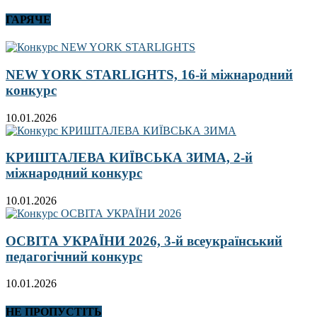
ГАРЯЧЕ
NEW YORK STARLIGHTS, 16-й міжнародний
конкурс
10.01.2026
КРИШТАЛЕВА КИЇВСЬКА ЗИМА, 2-й
міжнародний конкурс
10.01.2026
ОСВІТА УКРАЇНИ 2026, 3-й всеукраїнський
педагогічний конкурс
10.01.2026
НЕ ПРОПУСТІТЬ