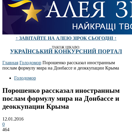
↑ ЗАВІТАЙТЕ НА АЛЕЮ ЗІРОК СЬОГОДНІ ↑
ТАКОЖ ЦІКАВО:
УКРАЇНСЬКИЙ КОНКУРСНИЙ ПОРТАЛ
Главная
Голодомор
Порошенко рассказал иностранным
послам формулу мира на Донбассе и деоккупации Крыма
Голодомор
Порошенко рассказал иностранным
послам формулу мира на Донбассе и
деоккупации Крыма
12.01.2016
0
464