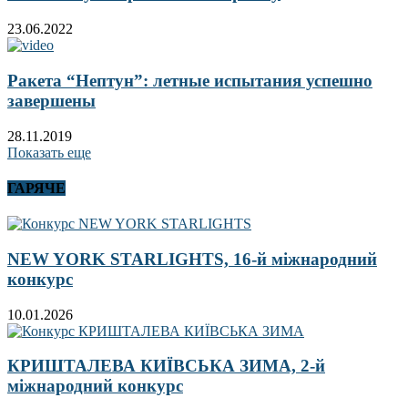
23.06.2022
Ракета “Нептун”: летные испытания успешно
завершены
28.11.2019
Показать еще
ГАРЯЧЕ
NEW YORK STARLIGHTS, 16-й міжнародний
конкурс
10.01.2026
КРИШТАЛЕВА КИЇВСЬКА ЗИМА, 2-й
міжнародний конкурс