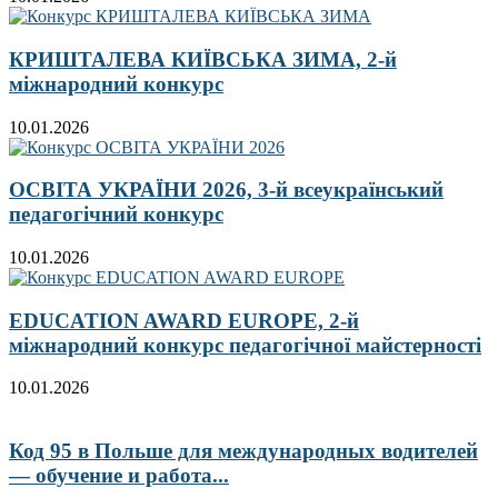
КРИШТАЛЕВА КИЇВСЬКА ЗИМА, 2-й
міжнародний конкурс
10.01.2026
ОСВІТА УКРАЇНИ 2026, 3-й всеукраїнський
педагогічний конкурс
10.01.2026
EDUCATION AWARD EUROPE, 2-й
міжнародний конкурс педагогічної майстерності
10.01.2026
Код 95 в Польше для международных водителей
— обучение и работа...