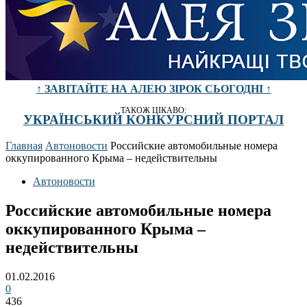
↑ ЗАВІТАЙТЕ НА АЛЕЮ ЗІРОК СЬОГОДНІ ↑
ТАКОЖ ЦІКАВО:
УКРАЇНСЬКИЙ КОНКУРСНИЙ ПОРТАЛ
Главная
Автоновости
Российские автомобильные номера
оккупированного Крыма – недействительны
Автоновости
Российские автомобильные номера
оккупированного Крыма –
недействительны
01.02.2016
0
436