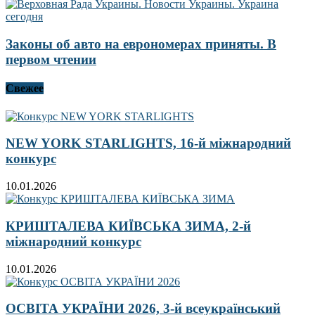
Законы об авто на еврономерах приняты. В
первом чтении
Свежее
NEW YORK STARLIGHTS, 16-й міжнародний
конкурс
10.01.2026
КРИШТАЛЕВА КИЇВСЬКА ЗИМА, 2-й
міжнародний конкурс
10.01.2026
ОСВІТА УКРАЇНИ 2026, 3-й всеукраїнський