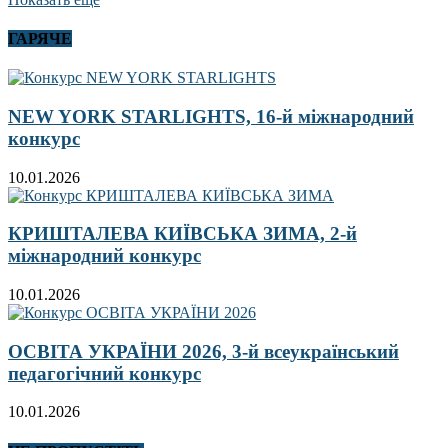
ГАРЯЧЕ
NEW YORK STARLIGHTS, 16-й міжнародний
конкурс
10.01.2026
КРИШТАЛЕВА КИЇВСЬКА ЗИМА, 2-й
міжнародний конкурс
10.01.2026
ОСВІТА УКРАЇНИ 2026, 3-й всеукраїнський
педагогічний конкурс
10.01.2026