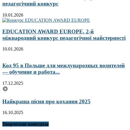
педагогічний конкурс
10.01.2026
EDUCATION AWARD EUROPE, 2-й
міжнародний конкурс педагогічної майстерності
10.01.2026
Код 95 в Польше для международных водителей
— обучение и работа...
17.12.2025
Найкраща пісня про кохання 2025
16.10.2025
Творческие конкурсы