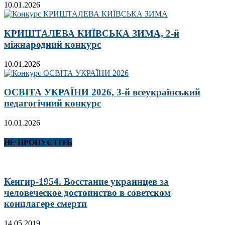
10.01.2026
КРИШТАЛЕВА КИЇВСЬКА ЗИМА, 2-й
міжнародний конкурс
10.01.2026
ОСВІТА УКРАЇНИ 2026, 3-й всеукраїнський
педагогічний конкурс
10.01.2026
НЕ ПРОПУСТІТЬ
Кенгир-1954. Восстание украинцев за
человеческое достоинство в советском
концлагере смерти
14.05.2019