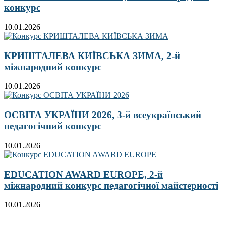
конкурс
10.01.2026
КРИШТАЛЕВА КИЇВСЬКА ЗИМА, 2-й
міжнародний конкурс
10.01.2026
ОСВІТА УКРАЇНИ 2026, 3-й всеукраїнський
педагогічний конкурс
10.01.2026
EDUCATION AWARD EUROPE, 2-й
міжнародний конкурс педагогічної майстерності
10.01.2026