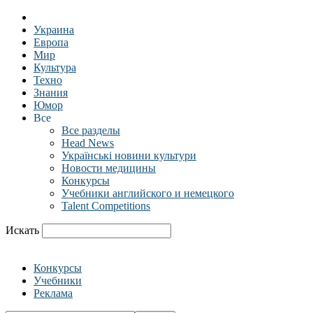
Украина
Европа
Мир
Культура
Техно
Знания
Юмор
Все
Все разделы
Head News
Українські новини культури
Новости медицины
Конкурсы
Учебники английского и немецкого
Talent Competitions
Искать
Конкурсы
Учебники
Реклама