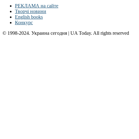
РЕКЛАМА на сайте
Творчі новини
English books
Конкурс
© 1998-2024. Украина сегодня | UA Today. All rights reserved