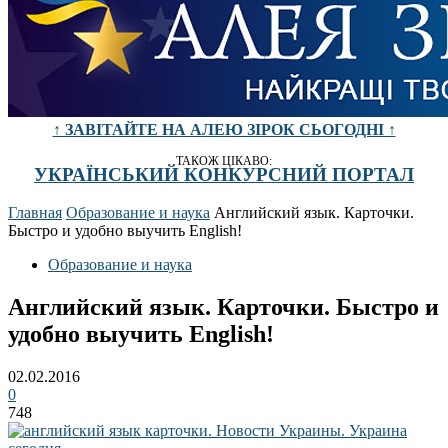
↑ ЗАВІТАЙТЕ НА АЛЕЮ ЗІРОК СЬОГОДНІ ↑
ТАКОЖ ЦІКАВО:
УКРАЇНСЬКИЙ КОНКУРСНИЙ ПОРТАЛ
Главная
Образование и наука
Английский язык. Карточки.
Быстро и удобно выучить English!
Образование и наука
Английский язык. Карточки. Быстро и
удобно выучить English!
02.02.2016
0
748