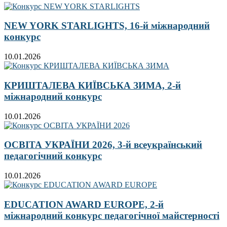
NEW YORK STARLIGHTS, 16-й міжнародний
конкурс
10.01.2026
КРИШТАЛЕВА КИЇВСЬКА ЗИМА, 2-й
міжнародний конкурс
10.01.2026
ОСВІТА УКРАЇНИ 2026, 3-й всеукраїнський
педагогічний конкурс
10.01.2026
EDUCATION AWARD EUROPE, 2-й
міжнародний конкурс педагогічної майстерності