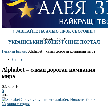
↑ ЗАВІТАЙТЕ НА АЛЕЮ ЗІРОК СЬОГОДНІ ↑
ТАКОЖ ЦІКАВО:
УКРАЇНСЬКИЙ КОНКУРСНИЙ ПОРТАЛ
Главная
Бизнес
Alphabet – самая дорогая компания мира
Бизнес
Alphabet – самая дорогая компания
мира
02.02.2016
0
404