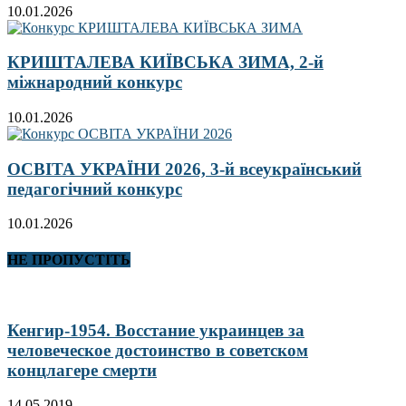
10.01.2026
КРИШТАЛЕВА КИЇВСЬКА ЗИМА, 2-й
міжнародний конкурс
10.01.2026
ОСВІТА УКРАЇНИ 2026, 3-й всеукраїнський
педагогічний конкурс
10.01.2026
НЕ ПРОПУСТІТЬ
Кенгир-1954. Восстание украинцев за
человеческое достоинство в советском
концлагере смерти
14.05.2019