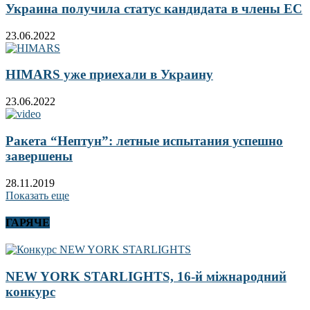
Украина получила статус кандидата в члены ЕС
23.06.2022
HIMARS уже приехали в Украину
23.06.2022
Ракета “Нептун”: летные испытания успешно
завершены
28.11.2019
Показать еще
ГАРЯЧЕ
NEW YORK STARLIGHTS, 16-й міжнародний
конкурс