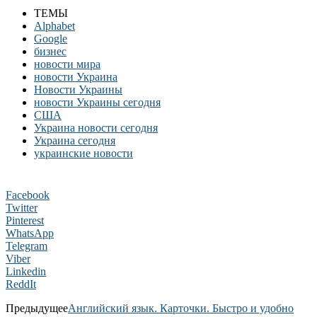
ТЕМЫ
Alphabet
Google
бизнес
новости мира
новости Украина
Новости Украины
новости Украины сегодня
США
Украина новости сегодня
Украина сегодня
украинские новости
Facebook
Twitter
Pinterest
WhatsApp
Telegram
Viber
Linkedin
ReddIt
Предыдущее
Английский язык. Карточки. Быстро и удобно