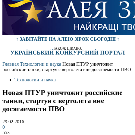
↑ ЗАВІТАЙТЕ НА АЛЕЮ ЗІРОК СЬОГОДНІ ↑
ТАКОЖ ЦІКАВО:
УКРАЇНСЬКИЙ КОНКУРСНИЙ ПОРТАЛ
Главная
Технологии и наука
Новая ПТУР уничтожит
российские танки, стартуя с вертолета вне досягаемости ПВО
Технологии и наука
Новая ПТУР уничтожит российские
танки, стартуя с вертолета вне
досягаемости ПВО
29.02.2016
0
553