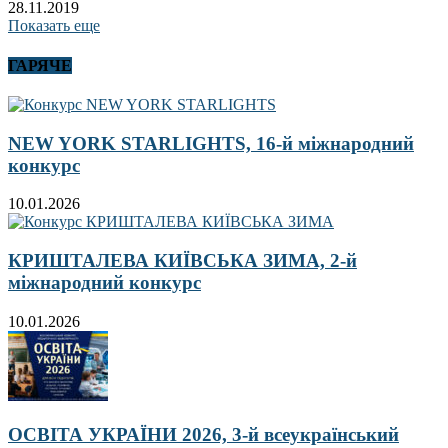
28.11.2019
Показать еще
ГАРЯЧЕ
NEW YORK STARLIGHTS, 16-й міжнародний
конкурс
10.01.2026
КРИШТАЛЕВА КИЇВСЬКА ЗИМА, 2-й
міжнародний конкурс
10.01.2026
ОСВІТА УКРАЇНИ 2026, 3-й всеукраїнський