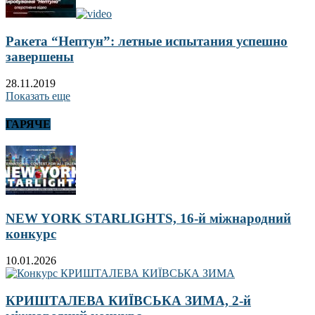
Ракета “Нептун”: летные испытания успешно
завершены
28.11.2019
Показать еще
ГАРЯЧЕ
NEW YORK STARLIGHTS, 16-й міжнародний
конкурс
10.01.2026
КРИШТАЛЕВА КИЇВСЬКА ЗИМА, 2-й