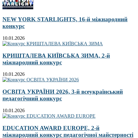
NEW YORK STARLIGHTS, 16-й міжнародний
конкурс
10.01.2026
КРИШТАЛЕВА КИЇВСЬКА ЗИМА, 2-й
міжнародний конкурс
10.01.2026
ОСВІТА УКРАЇНИ 2026, 3-й всеукраїнський
педагогічний конкурс
10.01.2026
EDUCATION AWARD EUROPE, 2-й
міжнародний конкурс педагогічної майстерності