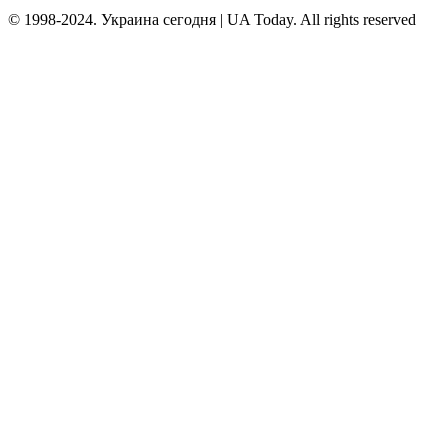
© 1998-2024. Украина сегодня | UA Today. All rights reserved