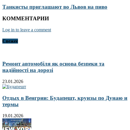
Танкисты приглашают во Львов на пиво
КОММЕНТАРИИ
Log in to leave a comment
Свежее
Ремонт автомобіля як основа безпеки та
надійності на дорозі
23.01.2026
Отдых в Венгрии: Будапешт, круизы по Дунаю и
термы
19.01.2026