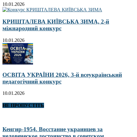
10.01.2026
КРИШТАЛЕВА КИЇВСЬКА ЗИМА, 2-й
міжнародний конкурс
10.01.2026
ОСВІТА УКРАЇНИ 2026, 3-й всеукраїнський
педагогічний конкурс
10.01.2026
НЕ ПРОПУСТІТЬ
Кенгир-1954. Восстание украинцев за
человеческое достоинство в советском