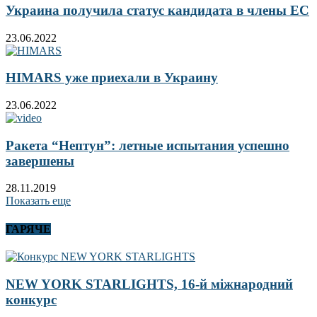
Украина получила статус кандидата в члены ЕС
23.06.2022
HIMARS уже приехали в Украину
23.06.2022
Ракета “Нептун”: летные испытания успешно
завершены
28.11.2019
Показать еще
ГАРЯЧЕ
NEW YORK STARLIGHTS, 16-й міжнародний
конкурс