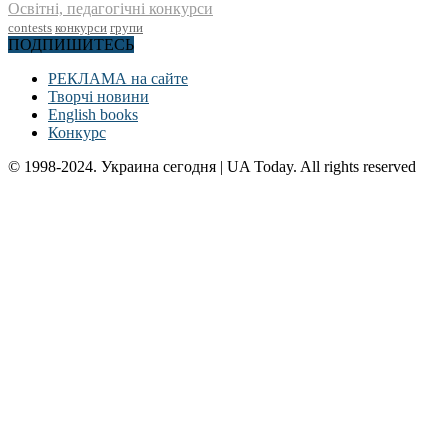
Освітні, педагогічні конкурси
contests
конкурси
групи
ПОДПИШИТЕСЬ
РЕКЛАМА на сайте
Творчі новини
English books
Конкурс
© 1998-2024. Украина сегодня | UA Today. All rights reserved