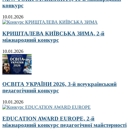
конкурс
10.01.2026
КРИШТАЛЕВА КИЇВСЬКА ЗИМА, 2-й
міжнародний конкурс
10.01.2026
ОСВІТА УКРАЇНИ 2026, 3-й всеукраїнський
педагогічний конкурс
10.01.2026
EDUCATION AWARD EUROPE, 2-й
міжнародний конкурс педагогічної майстерності