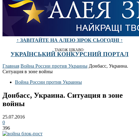
↑ ЗАВІТАЙТЕ НА АЛЕЮ ЗІРОК СЬОГОДНІ ↑
ТАКОЖ ЦІКАВО:
УКРАЇНСЬКИЙ КОНКУРСНИЙ ПОРТАЛ
Главная
Война России против Украины
Донбасс, Украина.
Ситуация в зоне войны
Война России против Украины
Донбасс, Украина. Ситуация в зоне
войны
25.07.2016
0
396