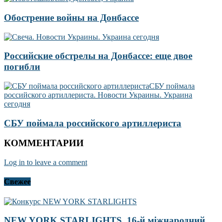
Обострение войны на Донбассе
Российские обстрелы на Донбассе: еще двое
погибли
СБУ поймала российского артиллериста
КОММЕНТАРИИ
Log in to leave a comment
Свежее
NEW YORK STARLIGHTS, 16-й міжнародний