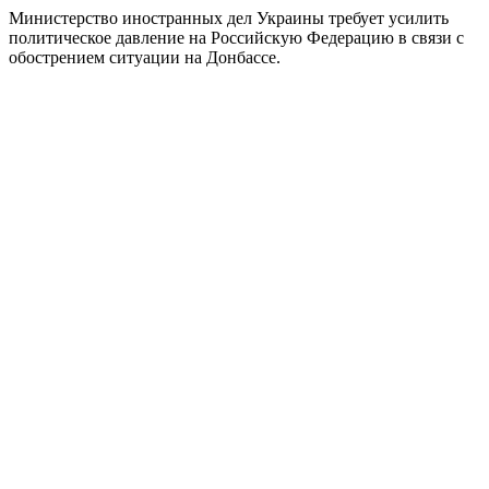
Министерство иностранных дел Украины требует усилить
политическое давление на Российскую Федерацию в связи с
обострением ситуации на Донбассе.