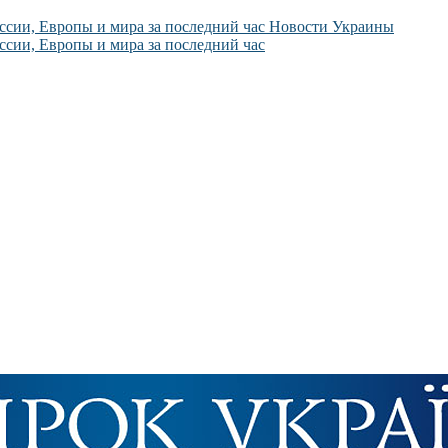
Новости Украины