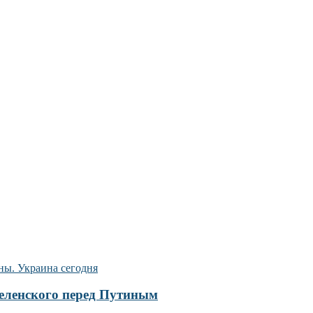
Зеленского перед Путиным