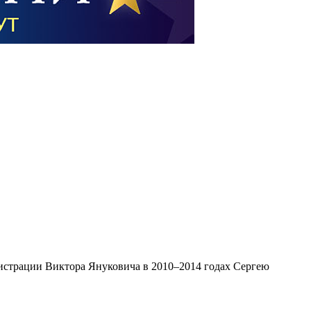
нистрации Виктора Януковича в 2010–2014 годах Сергею