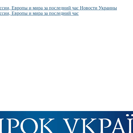
Новости Украины