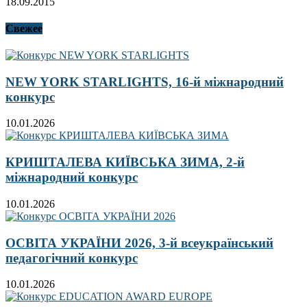
18.09.2015
Свежее
NEW YORK STARLIGHTS, 16-й міжнародний
конкурс
10.01.2026
КРИШТАЛЕВА КИЇВСЬКА ЗИМА, 2-й
міжнародний конкурс
10.01.2026
ОСВІТА УКРАЇНИ 2026, 3-й всеукраїнський
педагогічний конкурс
10.01.2026