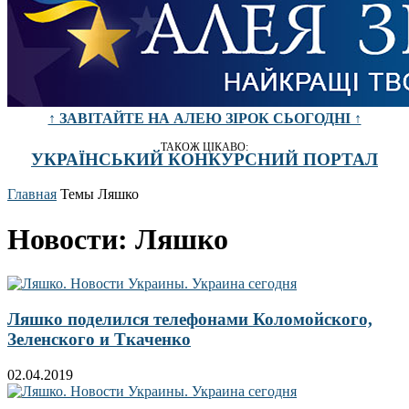
↑ ЗАВІТАЙТЕ НА АЛЕЮ ЗІРОК СЬОГОДНІ ↑
ТАКОЖ ЦІКАВО:
УКРАЇНСЬКИЙ КОНКУРСНИЙ ПОРТАЛ
Главная
Темы
Ляшко
Новости: Ляшко
Ляшко поделился телефонами Коломойского,
Зеленского и Ткаченко
02.04.2019