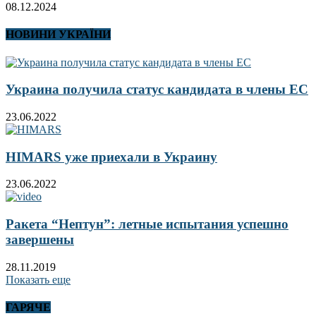
08.12.2024
НОВИНИ УКРАЇНИ
Украина получила статус кандидата в члены ЕС
23.06.2022
HIMARS уже приехали в Украину
23.06.2022
Ракета “Нептун”: летные испытания успешно
завершены
28.11.2019
Показать еще
ГАРЯЧЕ