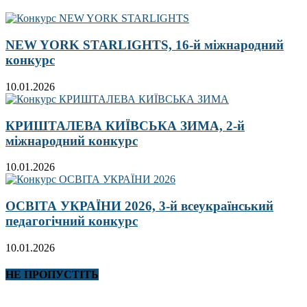
NEW YORK STARLIGHTS, 16-й міжнародний
конкурс
10.01.2026
КРИШТАЛЕВА КИЇВСЬКА ЗИМА, 2-й
міжнародний конкурс
10.01.2026
ОСВІТА УКРАЇНИ 2026, 3-й всеукраїнський
педагогічний конкурс
10.01.2026
НЕ ПРОПУСТІТЬ