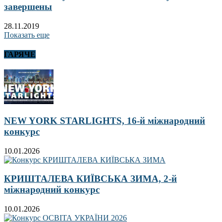
завершены
28.11.2019
Показать еще
ГАРЯЧЕ
NEW YORK STARLIGHTS, 16-й міжнародний
конкурс
10.01.2026
КРИШТАЛЕВА КИЇВСЬКА ЗИМА, 2-й
міжнародний конкурс
10.01.2026