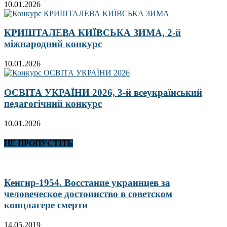
10.01.2026
КРИШТАЛЕВА КИЇВСЬКА ЗИМА, 2-й
міжнародний конкурс
10.01.2026
ОСВІТА УКРАЇНИ 2026, 3-й всеукраїнський
педагогічний конкурс
10.01.2026
НЕ ПРОПУСТІТЬ
Кенгир-1954. Восстание украинцев за
человеческое достоинство в советском
концлагере смерти
14.05.2019