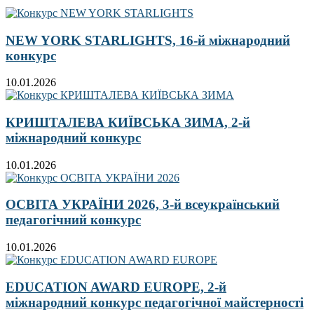
NEW YORK STARLIGHTS, 16-й міжнародний
конкурс
10.01.2026
КРИШТАЛЕВА КИЇВСЬКА ЗИМА, 2-й
міжнародний конкурс
10.01.2026
ОСВІТА УКРАЇНИ 2026, 3-й всеукраїнський
педагогічний конкурс
10.01.2026
EDUCATION AWARD EUROPE, 2-й
міжнародний конкурс педагогічної майстерності