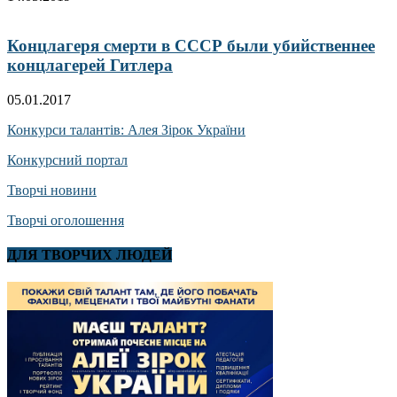
Концлагеря смерти в СССР были убийственнее
концлагерей Гитлера
05.01.2017
Конкурси талантів: Алея Зірок України
Конкурсний портал
Творчі новини
Творчі оголошення
ДЛЯ ТВОРЧИХ ЛЮДЕЙ