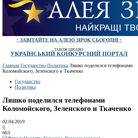
↑ ЗАВІТАЙТЕ НА АЛЕЮ ЗІРОК СЬОГОДНІ ↑
ТАКОЖ ЦІКАВО:
УКРАЇНСЬКИЙ КОНКУРСНИЙ ПОРТАЛ
Главная
Государство
Политика
Ляшко поделился телефонами
Коломойского, Зеленского и Ткаченко
Государство
Политика
Ляшко поделился телефонами
Коломойского, Зеленского и Ткаченко
02.04.2019
0
663