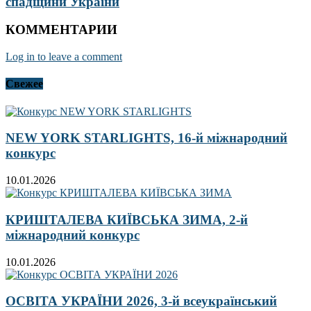
спадщини України
КОММЕНТАРИИ
Log in to leave a comment
Свежее
NEW YORK STARLIGHTS, 16-й міжнародний
конкурс
10.01.2026
КРИШТАЛЕВА КИЇВСЬКА ЗИМА, 2-й
міжнародний конкурс
10.01.2026
ОСВІТА УКРАЇНИ 2026, 3-й всеукраїнський