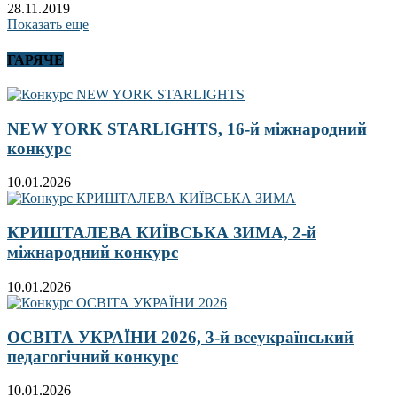
28.11.2019
Показать еще
ГАРЯЧЕ
NEW YORK STARLIGHTS, 16-й міжнародний
конкурс
10.01.2026
КРИШТАЛЕВА КИЇВСЬКА ЗИМА, 2-й
міжнародний конкурс
10.01.2026
ОСВІТА УКРАЇНИ 2026, 3-й всеукраїнський
педагогічний конкурс
10.01.2026