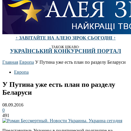
↑ ЗАВІТАЙТЕ НА АЛЕЮ ЗІРОК СЬОГОДНІ ↑
ТАКОЖ ЦІКАВО:
УКРАЇНСЬКИЙ КОНКУРСНИЙ ПОРТАЛ
Главная
Европа
У Путина уже есть план по разделу Беларуси
Европа
У Путина уже есть план по разделу
Беларуси
08.09.2016
0
491
Представитель Украины в политической подгруппе на