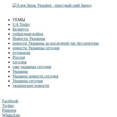
ТЕМЫ
UA Today
Беларусь
гибридная война
Новости Украины
новости Украины за последний час без цензуры
новости Украины сегодня
путинизм
Россия
сегодня
сми украины сегодня
Украина
Украина новости сегодня
Украина сегодня
украинские новости
Facebook
Twitter
Pinterest
WhatsApp