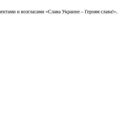
ентами и возгласами «Слава Украине – Героям слава!».