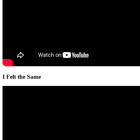
I Felt the Same