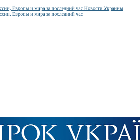
Новости Украины