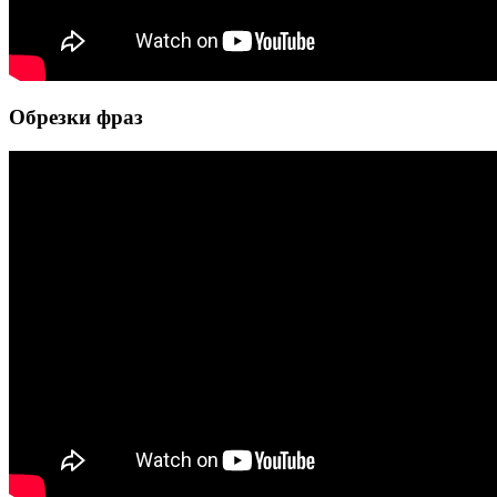
Обрезки фраз