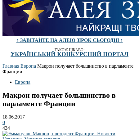
↑ ЗАВІТАЙТЕ НА АЛЕЮ ЗІРОК СЬОГОДНІ ↑
ТАКОЖ ЦІКАВО:
УКРАЇНСЬКИЙ КОНКУРСНИЙ ПОРТАЛ
Главная
Европа
Макрон получает большинство в парламенте
Франции
Европа
Макрон получает большинство в
парламенте Франции
18.06.2017
0
434