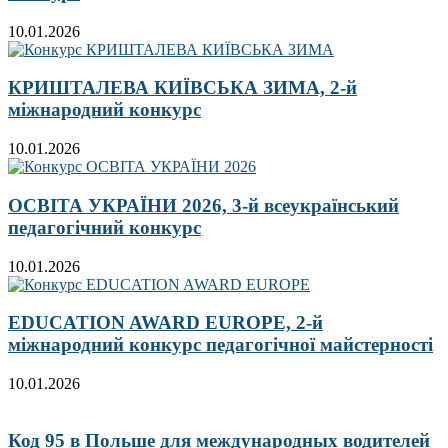
10.01.2026
КРИШТАЛЕВА КИЇВСЬКА ЗИМА, 2-й
міжнародний конкурс
10.01.2026
ОСВІТА УКРАЇНИ 2026, 3-й всеукраїнський
педагогічний конкурс
10.01.2026
EDUCATION AWARD EUROPE, 2-й
міжнародний конкурс педагогічної майстерності
10.01.2026
Код 95 в Польше для международных водителей