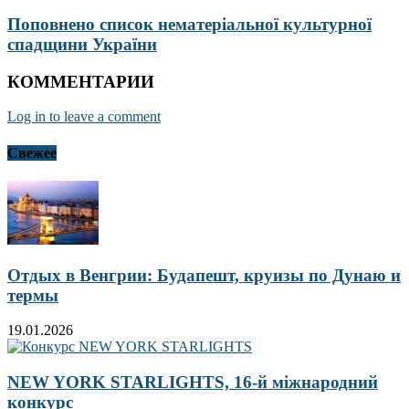
Поповнено список нематеріальної культурної
спадщини України
КОММЕНТАРИИ
Log in to leave a comment
Свежее
Отдых в Венгрии: Будапешт, круизы по Дунаю и
термы
19.01.2026
NEW YORK STARLIGHTS, 16-й міжнародний
конкурс