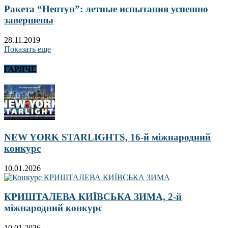
Ракета “Нептун”: летные испытания успешно
завершены
28.11.2019
Показать еще
ГАРЯЧЕ
NEW YORK STARLIGHTS, 16-й міжнародний
конкурс
10.01.2026
КРИШТАЛЕВА КИЇВСЬКА ЗИМА, 2-й
міжнародний конкурс
10.01.2026