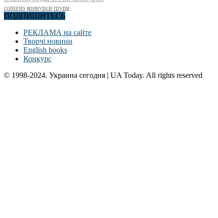
contests
конкурси
групи
ПОДПИШИТЕСЬ
РЕКЛАМА на сайте
Творчі новини
English books
Конкурс
© 1998-2024. Украина сегодня | UA Today. All rights reserved