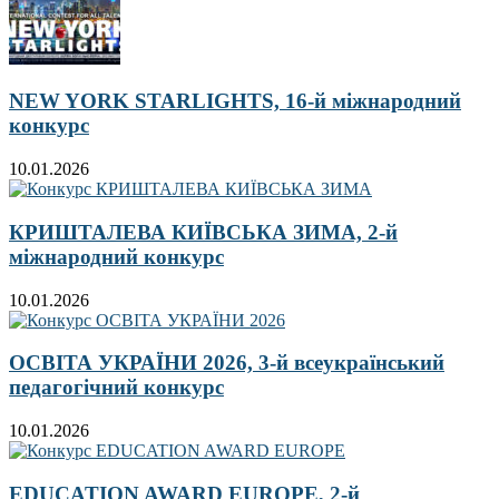
NEW YORK STARLIGHTS, 16-й міжнародний
конкурс
10.01.2026
КРИШТАЛЕВА КИЇВСЬКА ЗИМА, 2-й
міжнародний конкурс
10.01.2026
ОСВІТА УКРАЇНИ 2026, 3-й всеукраїнський
педагогічний конкурс
10.01.2026
EDUCATION AWARD EUROPE, 2-й