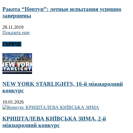
Ракета “Нептун”: летные испытания успешно
завершены
28.11.2019
Показать еще
ГАРЯЧЕ
NEW YORK STARLIGHTS, 16-й міжнародний
конкурс
10.01.2026
КРИШТАЛЕВА КИЇВСЬКА ЗИМА, 2-й
міжнародний конкурс