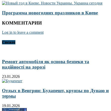
Программа новогодних праздников в Киеве
КОММЕНТАРИИ
Log in to leave a comment
Свежее
Ремонт автомобіля як основа безпеки та
надійності на дорозі
23.01.2026
Отдых в Венгрии: Будапешт, круизы по Дунаю и
термы
19.01.2026