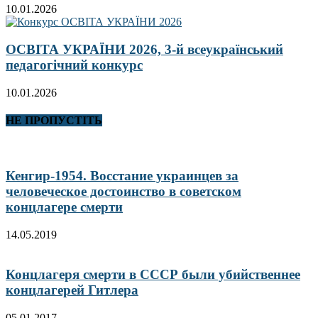
10.01.2026
ОСВІТА УКРАЇНИ 2026, 3-й всеукраїнський
педагогічний конкурс
10.01.2026
НЕ ПРОПУСТІТЬ
Кенгир-1954. Восстание украинцев за
человеческое достоинство в советском
концлагере смерти
14.05.2019
Концлагеря смерти в СССР были убийственнее
концлагерей Гитлера
05.01.2017