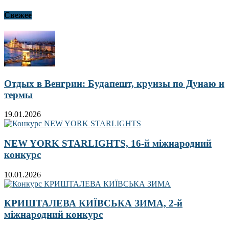
Свежее
Отдых в Венгрии: Будапешт, круизы по Дунаю и
термы
19.01.2026
NEW YORK STARLIGHTS, 16-й міжнародний
конкурс
10.01.2026
КРИШТАЛЕВА КИЇВСЬКА ЗИМА, 2-й
міжнародний конкурс