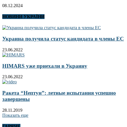
08.12.2024
НОВИНИ УКРАЇНИ
Украина получила статус кандидата в члены ЕС
23.06.2022
HIMARS уже приехали в Украину
23.06.2022
Ракета “Нептун”: летные испытания успешно
завершены
28.11.2019
Показать еще
ГАРЯЧЕ