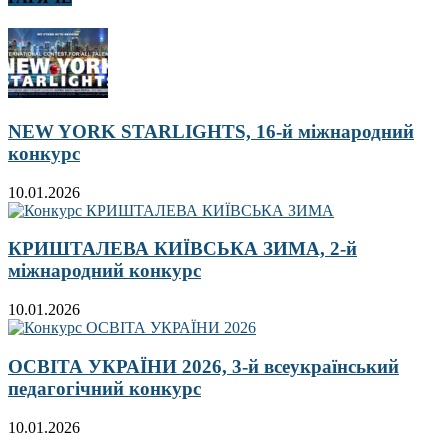
NEW YORK STARLIGHTS, 16-й міжнародний
конкурс
10.01.2026
КРИШТАЛЕВА КИЇВСЬКА ЗИМА, 2-й
міжнародний конкурс
10.01.2026
ОСВІТА УКРАЇНИ 2026, 3-й всеукраїнський
педагогічний конкурс
10.01.2026