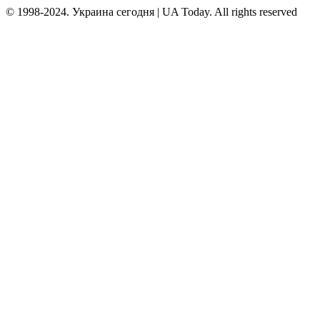
© 1998-2024. Украина сегодня | UA Today. All rights reserved