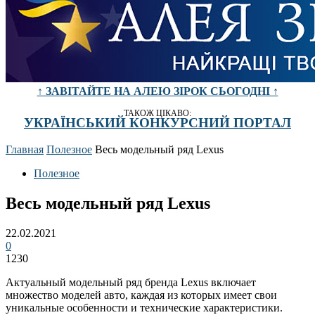
↑ ЗАВІТАЙТЕ НА АЛЕЮ ЗІРОК СЬОГОДНІ ↑
ТАКОЖ ЦІКАВО:
УКРАЇНСЬКИЙ КОНКУРСНИЙ ПОРТАЛ
Главная
Полезное
Весь модельный ряд Lexus
Полезное
Весь модельный ряд Lexus
22.02.2021
0
1230
Актуальный модельный ряд бренда Lexus включает
множество моделей авто, каждая из которых имеет свои
уникальные особенности и технические характеристики.