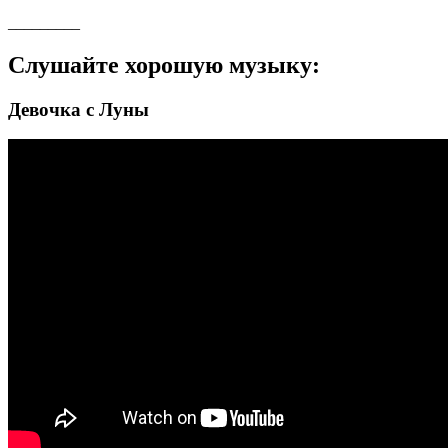
_________
Слушайте хорошую музыку:
Девочка с Луны