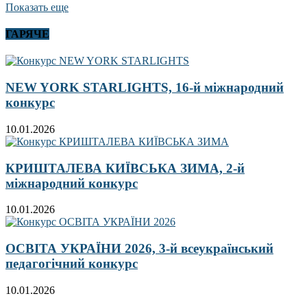
Показать еще
ГАРЯЧЕ
NEW YORK STARLIGHTS, 16-й міжнародний
конкурс
10.01.2026
КРИШТАЛЕВА КИЇВСЬКА ЗИМА, 2-й
міжнародний конкурс
10.01.2026
ОСВІТА УКРАЇНИ 2026, 3-й всеукраїнський
педагогічний конкурс
10.01.2026