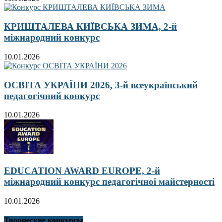
КРИШТАЛЕВА КИЇВСЬКА ЗИМА, 2-й
міжнародний конкурс
10.01.2026
ОСВІТА УКРАЇНИ 2026, 3-й всеукраїнський
педагогічний конкурс
10.01.2026
EDUCATION AWARD EUROPE, 2-й
міжнародний конкурс педагогічної майстерності
10.01.2026
Творческие конкурсы