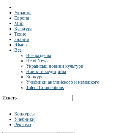
Украина
Европа
Мир
Культура
Техно
Знания
Юмор
Все
Все разделы
Head News
Українські новини культури
Новости медицины
Конкурсы
Учебники английского и немецкого
Talent Competitions
Искать
Конкурсы
Учебники
Реклама