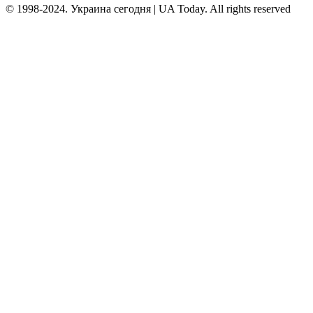
© 1998-2024. Украина сегодня | UA Today. All rights reserved