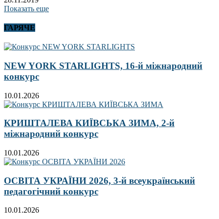
Показать еще
ГАРЯЧЕ
NEW YORK STARLIGHTS, 16-й міжнародний
конкурс
10.01.2026
КРИШТАЛЕВА КИЇВСЬКА ЗИМА, 2-й
міжнародний конкурс
10.01.2026
ОСВІТА УКРАЇНИ 2026, 3-й всеукраїнський
педагогічний конкурс
10.01.2026