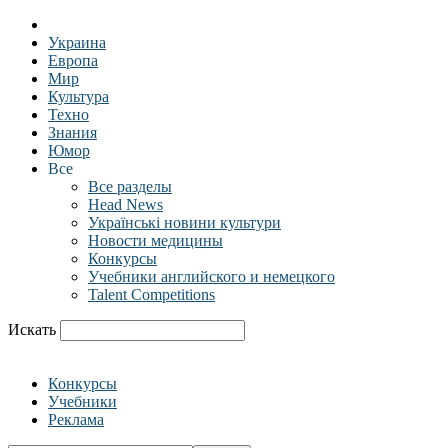
Украина
Европа
Мир
Культура
Техно
Знания
Юмор
Все
Все разделы
Head News
Українські новини культури
Новости медицины
Конкурсы
Учебники английского и немецкого
Talent Competitions
Искать
Конкурсы
Учебники
Реклама