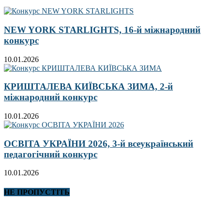
NEW YORK STARLIGHTS, 16-й міжнародний
конкурс
10.01.2026
КРИШТАЛЕВА КИЇВСЬКА ЗИМА, 2-й
міжнародний конкурс
10.01.2026
ОСВІТА УКРАЇНИ 2026, 3-й всеукраїнський
педагогічний конкурс
10.01.2026
НЕ ПРОПУСТІТЬ