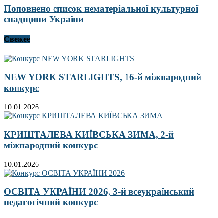
Поповнено список нематеріальної культурної
спадщини України
Свежее
NEW YORK STARLIGHTS, 16-й міжнародний
конкурс
10.01.2026
КРИШТАЛЕВА КИЇВСЬКА ЗИМА, 2-й
міжнародний конкурс
10.01.2026
ОСВІТА УКРАЇНИ 2026, 3-й всеукраїнський
педагогічний конкурс