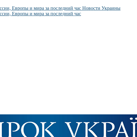
Новости Украины