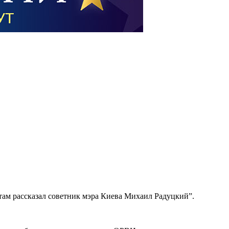
там рассказал советник мэра Киева Михаил Радуцкий”.