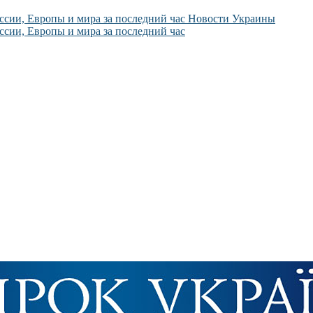
Новости Украины