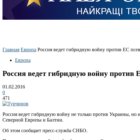
Главная
Европа
Россия ведет гибридную войну против ЕС псе
Европа
Россия ведет гибридную войну против 
01.02.2016
0
471
Россия ведет гибридную войну не только против Украины, но 
Северной Европы и Балтии.
Об этом сообщает пресс-служба СНБО.