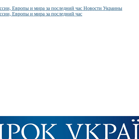
Новости Украины