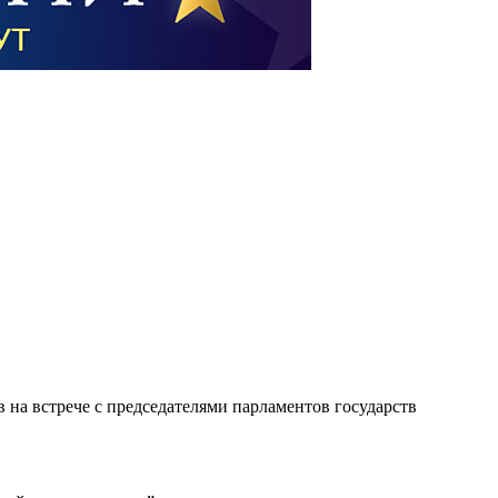
 на встрече с председателями парламентов государств