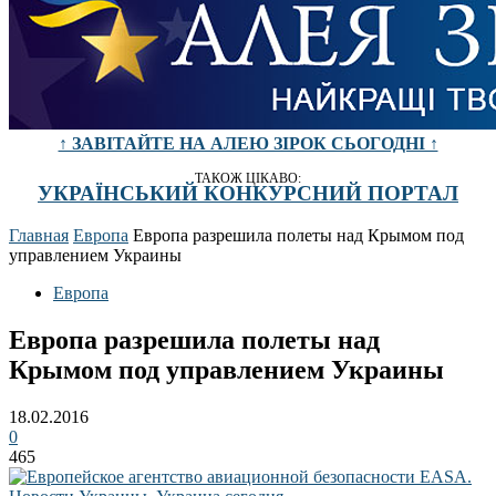
↑ ЗАВІТАЙТЕ НА АЛЕЮ ЗІРОК СЬОГОДНІ ↑
ТАКОЖ ЦІКАВО:
УКРАЇНСЬКИЙ КОНКУРСНИЙ ПОРТАЛ
Главная
Европа
Европа разрешила полеты над Крымом под
управлением Украины
Европа
Европа разрешила полеты над
Крымом под управлением Украины
18.02.2016
0
465