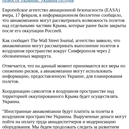
Европейское агентство авиационной безопасности (EASA)
вчера, 17 февраля, в информационном бюллетене сообщило,
что авиакомпании могут рассматривать возможность полетов
над отдельными частями Крыма, которые ранее были закрыты
после его оккупации Россией.
Как сообщает The Wall Street Journal, агентство заявило, что
авиакомпании могут рассматривать выполнение полетов в
воздушном пространстве вокруг Симферополя через 2
обозначенных маршрута.
Отмечается, что на данный момент принимаются все меры по
снижению рисков, а авиакомпании могут использовать
информацию, предоставленную Украине, для планирования
полетов.
Координацию самолетов в воздушном пространстве над
территорией оккупированного Крыма будет осуществлять
Украина.
“Иностранные авиакомпании будут платить за полеты в
воздушном пространстве Украины. Вырученные деньги могут
пойти на оплату труда авиадиспетчеров и модернизацию
оборудования. Мы будем продолжать следить за развитием