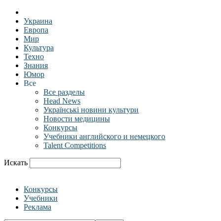
Украина
Европа
Мир
Культура
Техно
Знания
Юмор
Все
Все разделы
Head News
Українські новини культури
Новости медицины
Конкурсы
Учебники английского и немецкого
Talent Competitions
Искать
Конкурсы
Учебники
Реклама