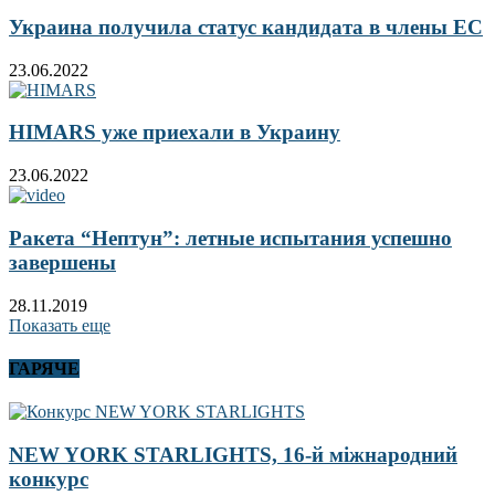
Украина получила статус кандидата в члены ЕС
23.06.2022
HIMARS уже приехали в Украину
23.06.2022
Ракета “Нептун”: летные испытания успешно
завершены
28.11.2019
Показать еще
ГАРЯЧЕ
NEW YORK STARLIGHTS, 16-й міжнародний
конкурс