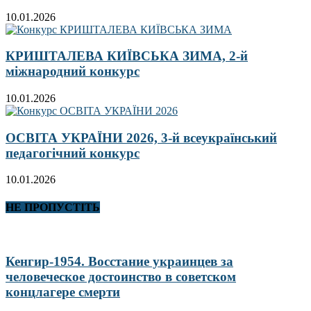
10.01.2026
КРИШТАЛЕВА КИЇВСЬКА ЗИМА, 2-й
міжнародний конкурс
10.01.2026
ОСВІТА УКРАЇНИ 2026, 3-й всеукраїнський
педагогічний конкурс
10.01.2026
НЕ ПРОПУСТІТЬ
Кенгир-1954. Восстание украинцев за
человеческое достоинство в советском
концлагере смерти