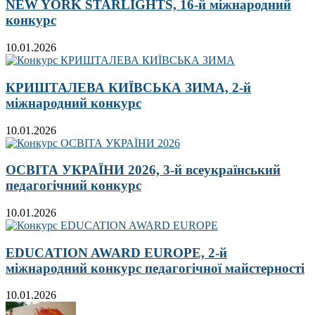
NEW YORK STARLIGHTS, 16-й міжнародний
конкурс
10.01.2026
КРИШТАЛЕВА КИЇВСЬКА ЗИМА, 2-й
міжнародний конкурс
10.01.2026
ОСВІТА УКРАЇНИ 2026, 3-й всеукраїнський
педагогічний конкурс
10.01.2026
EDUCATION AWARD EUROPE, 2-й
міжнародний конкурс педагогічної майстерності
10.01.2026