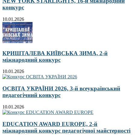
NEW YORK STARLIGHTS, 16-й міжнародний
конкурс
10.01.2026
КРИШТАЛЕВА КИЇВСЬКА ЗИМА, 2-й
міжнародний конкурс
10.01.2026
ОСВІТА УКРАЇНИ 2026, 3-й всеукраїнський
педагогічний конкурс
10.01.2026
EDUCATION AWARD EUROPE, 2-й
міжнародний конкурс педагогічної майстерності