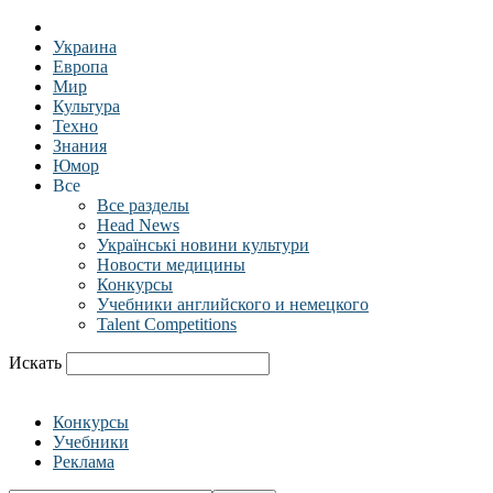
Украина
Европа
Мир
Культура
Техно
Знания
Юмор
Все
Все разделы
Head News
Українські новини культури
Новости медицины
Конкурсы
Учебники английского и немецкого
Talent Competitions
Искать
Конкурсы
Учебники
Реклама