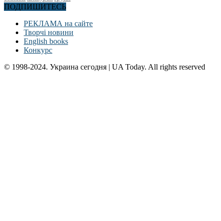
ПОДПИШИТЕСЬ
РЕКЛАМА на сайте
Творчі новини
English books
Конкурс
© 1998-2024. Украина сегодня | UA Today. All rights reserved