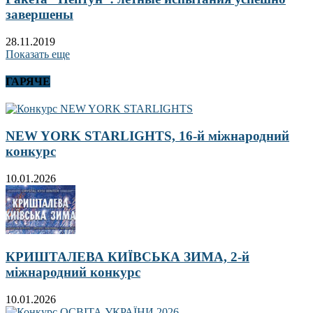
завершены
28.11.2019
Показать еще
ГАРЯЧЕ
NEW YORK STARLIGHTS, 16-й міжнародний
конкурс
10.01.2026
КРИШТАЛЕВА КИЇВСЬКА ЗИМА, 2-й
міжнародний конкурс
10.01.2026