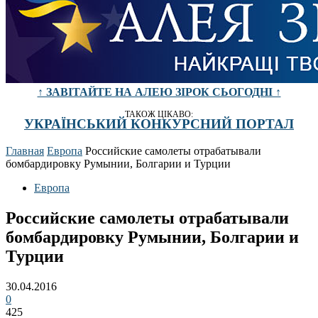
↑ ЗАВІТАЙТЕ НА АЛЕЮ ЗІРОК СЬОГОДНІ ↑
ТАКОЖ ЦІКАВО:
УКРАЇНСЬКИЙ КОНКУРСНИЙ ПОРТАЛ
Главная
Европа
Российские самолеты отрабатывали
бомбардировку Румынии, Болгарии и Турции
Европа
Российские самолеты отрабатывали
бомбардировку Румынии, Болгарии и
Турции
30.04.2016
0
425