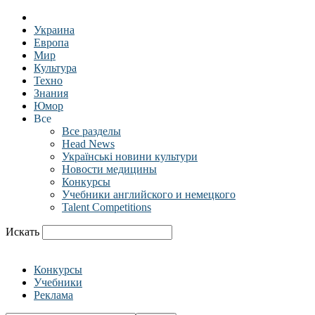
Украина
Европа
Мир
Культура
Техно
Знания
Юмор
Все
Все разделы
Head News
Українські новини культури
Новости медицины
Конкурсы
Учебники английского и немецкого
Talent Competitions
Искать
Конкурсы
Учебники
Реклама