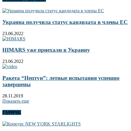
Украина получила статус кандидата в члены ЕС
23.06.2022
HIMARS уже приехали в Украину
23.06.2022
Ракета “Нептун”: летные испытания успешно
завершены
28.11.2019
Показать еще
ГАРЯЧЕ