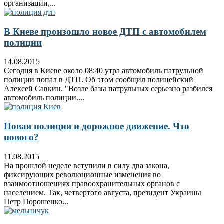
организации,...
В Киеве произошло новое ДТП с автомобилем
полиции
14.08.2015
Сегодня в Киеве около 08:40 утра автомобиль патрульной
полиции попал в ДТП. Об этом сообщил полицейский
Алексей Савкин. "Возле базы патрульных серьезно разбился
автомобиль полиции....
Новая полиция и дорожное движение. Что
нового?
11.08.2015
На прошлой неделе вступили в силу два закона,
фиксирующих революционные изменения во
взаимоотношениях правоохранительных органов с
населением. Так, четвертого августа, президент Украины
Петр Порошенко...