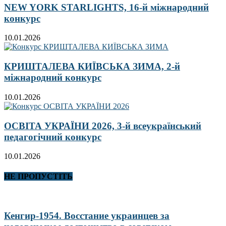
NEW YORK STARLIGHTS, 16-й міжнародний
конкурс
10.01.2026
КРИШТАЛЕВА КИЇВСЬКА ЗИМА, 2-й
міжнародний конкурс
10.01.2026
ОСВІТА УКРАЇНИ 2026, 3-й всеукраїнський
педагогічний конкурс
10.01.2026
НЕ ПРОПУСТІТЬ
Кенгир-1954. Восстание украинцев за