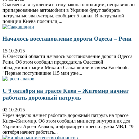
С момента вступления в силу закона о полиции, неправильно
припаркованные автомобили в Украине будут забирать
патрульные эвакуаторы, сообщает 5 канал. В патрульной
полиции Киева пояснили,...
Началось восстановление дороги Одесса – Рени
15.10.2015
В Одесской области началось восстановление дороги Одесса –
Рени. Об этом сообщил председатель Одесской
обладминистрации Михаил Саакашвили в своем Facebook.
"Первые поступившие 115 млн уже...
С 9 октября на трассе Киев – Житомир начнет
работать дорожный патруль
02.10.2015
Через неделю начнет работать дорожный патруль на трассе
Киев–Житомир. Об этом сообщил министр внутренних дел
Украины Арсен Аваков, информирует пресс-служба МВД. "9
октября начнет работать...