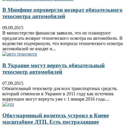
В Минфине опровергли возврат обязательного
техосмотра автомобилей
09.09.2015
В министерстве финансов заявили, что не планируют
предлагать возврат технического осмотра на автомобили. В
ведомстве подчеркнули, что вопросы технического осмотра
автомобилей не входят и...
В Украине могут вернуть обязательный
техосмотр автомобилей
07.09.2015
Обязательный техосмотр для всех транспортных средств,
который отменили в Украине в 2011 году как источник
коррупции могут вернуть уже с 1 января 2016 года....
Обкумаренный водитель устроил в Киеве
масштабное ДТП. Есть пострадавшие