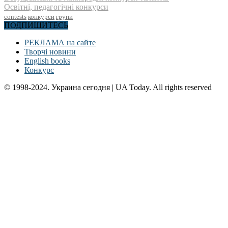
Освітні, педагогічні конкурси
contests
конкурси
групи
ПОДПИШИТЕСЬ
РЕКЛАМА на сайте
Творчі новини
English books
Конкурс
© 1998-2024. Украина сегодня | UA Today. All rights reserved