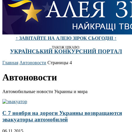
↑ ЗАВІТАЙТЕ НА АЛЕЮ ЗІРОК СЬОГОДНІ ↑
ТАКОЖ ЦІКАВО:
УКРАЇНСЬКИЙ КОНКУРСНИЙ ПОРТАЛ
Главная
Автоновости
Страницы 4
Автоновости
Автомобильные новости Украины и мира
С 7 ноября на дороги Украины возвращаются
эвакуаторы автомобилей
06.11.2015