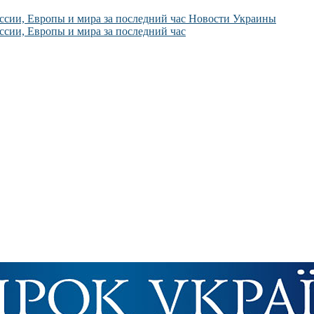
Новости Украины