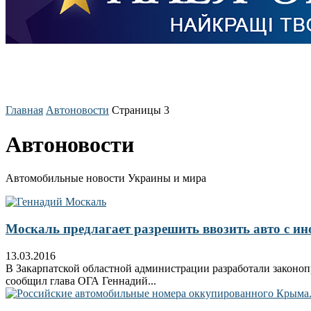
Главная
Автоновости
Страницы 3
Автоновости
Автомобильные новости Украины и мира
Москаль предлагает разрешить ввозить авто с ин
13.03.2016
В Закарпатской областной администрации разработали законоп
сообщил глава ОГА Геннадий...