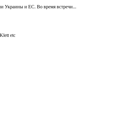
и Украины и ЕС. Во время встречи...
lett etc