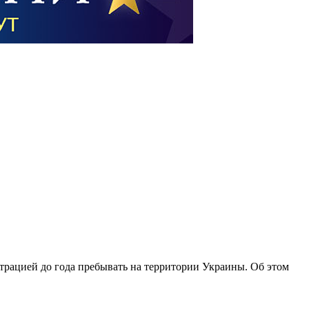
трацией до года пребывать на территории Украины. Об этом