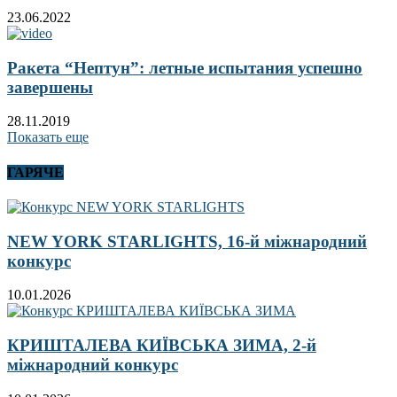
23.06.2022
Ракета “Нептун”: летные испытания успешно
завершены
28.11.2019
Показать еще
ГАРЯЧЕ
NEW YORK STARLIGHTS, 16-й міжнародний
конкурс
10.01.2026
КРИШТАЛЕВА КИЇВСЬКА ЗИМА, 2-й
міжнародний конкурс