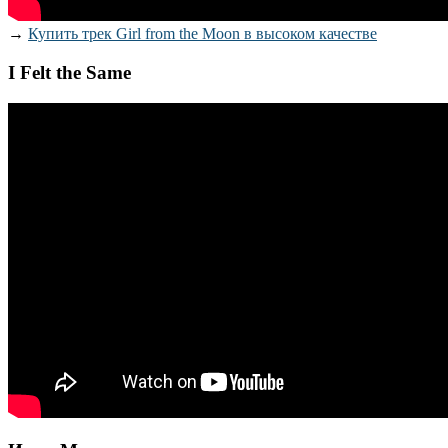
→
Купить трек Girl from the Moon в высоком качестве
I Felt the Same