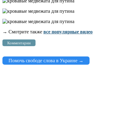
→ Смотрите также
все популярные видео
Комментарии
Помочь свободе слова в Украине →