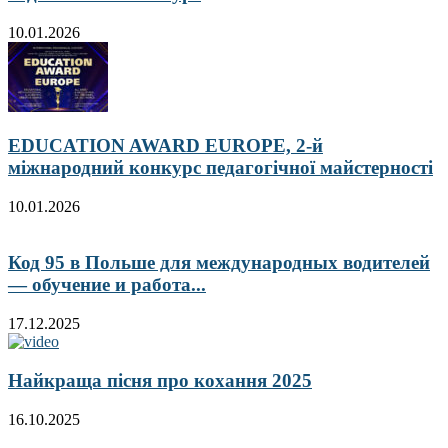
10.01.2026
EDUCATION AWARD EUROPE, 2-й
міжнародний конкурс педагогічної майстерності
10.01.2026
Код 95 в Польше для международных водителей
— обучение и работа...
17.12.2025
Найкраща пісня про кохання 2025
16.10.2025