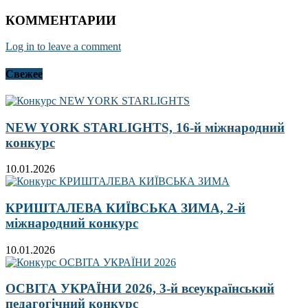
КОММЕНТАРИИ
Log in to leave a comment
Свежее
NEW YORK STARLIGHTS, 16-й міжнародний
конкурс
10.01.2026
КРИШТАЛЕВА КИЇВСЬКА ЗИМА, 2-й
міжнародний конкурс
10.01.2026
ОСВІТА УКРАЇНИ 2026, 3-й всеукраїнський
педагогічний конкурс