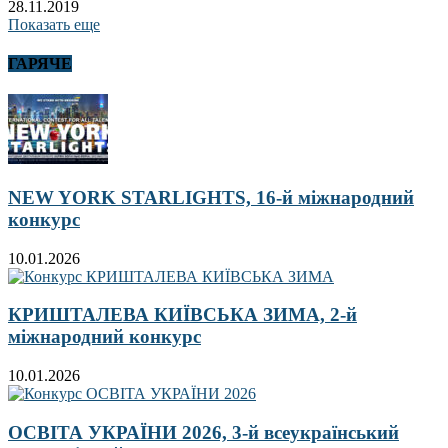
28.11.2019
Показать еще
ГАРЯЧЕ
NEW YORK STARLIGHTS, 16-й міжнародний
конкурс
10.01.2026
КРИШТАЛЕВА КИЇВСЬКА ЗИМА, 2-й
міжнародний конкурс
10.01.2026
ОСВІТА УКРАЇНИ 2026, 3-й всеукраїнський