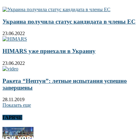
Украина получила статус кандидата в члены ЕС
23.06.2022
HIMARS уже приехали в Украину
23.06.2022
Ракета “Нептун”: летные испытания успешно
завершены
28.11.2019
Показать еще
ГАРЯЧЕ