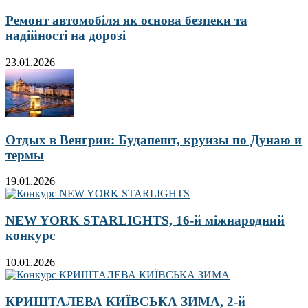
Ремонт автомобіля як основа безпеки та
надійності на дорозі
23.01.2026
Отдых в Венгрии: Будапешт, круизы по Дунаю и
термы
19.01.2026
NEW YORK STARLIGHTS, 16-й міжнародний
конкурс
10.01.2026
КРИШТАЛЕВА КИЇВСЬКА ЗИМА, 2-й