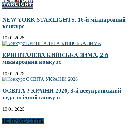
NEW YORK STARLIGHTS, 16-й міжнародний
конкурс
10.01.2026
КРИШТАЛЕВА КИЇВСЬКА ЗИМА, 2-й
міжнародний конкурс
10.01.2026
ОСВІТА УКРАЇНИ 2026, 3-й всеукраїнський
педагогічний конкурс
10.01.2026
НЕ ПРОПУСТІТЬ