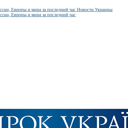
Новости Украины