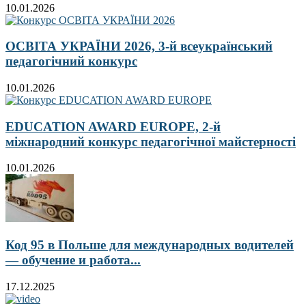
10.01.2026
ОСВІТА УКРАЇНИ 2026, 3-й всеукраїнський
педагогічний конкурс
10.01.2026
EDUCATION AWARD EUROPE, 2-й
міжнародний конкурс педагогічної майстерності
10.01.2026
Код 95 в Польше для международных водителей
— обучение и работа...
17.12.2025