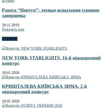
Ракета “Нептун”: летные испытания успешно
завершены
28.11.2019
Показать еще
ГАРЯЧЕ
NEW YORK STARLIGHTS, 16-й міжнародний
конкурс
10.01.2026
КРИШТАЛЕВА КИЇВСЬКА ЗИМА, 2-й
міжнародний конкурс
10.01.2026