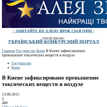
↑ ЗАВІТАЙТЕ НА АЛЕЮ ЗІРОК СЬОГОДНІ ↑
ТАКОЖ ЦІКАВО:
УКРАЇНСЬКИЙ КОНКУРСНИЙ ПОРТАЛ
Главная
Государство
Киев
В Киеве зафиксировано
превышение токсических веществ в воздухе
Государство
Киев
В Киеве зафиксировано превышение
токсических веществ в воздухе
13.08.2015
0
400