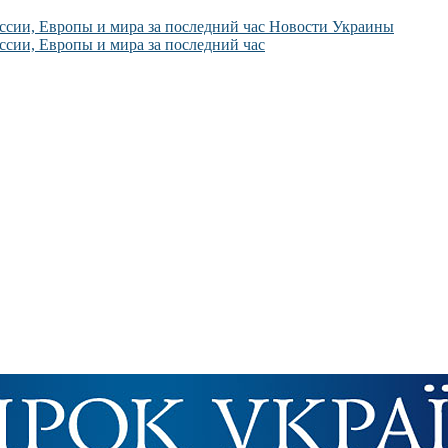
Новости Украины