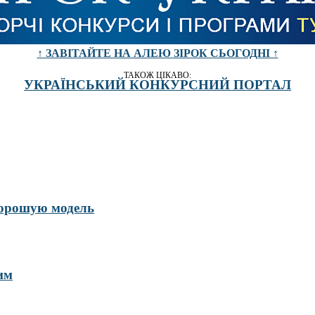
↑ ЗАВІТАЙТЕ НА АЛЕЮ ЗІРОК СЬОГОДНІ ↑
ТАКОЖ ЦІКАВО:
УКРАЇНСЬКИЙ КОНКУРСНИЙ ПОРТАЛ
хорошую модель
им