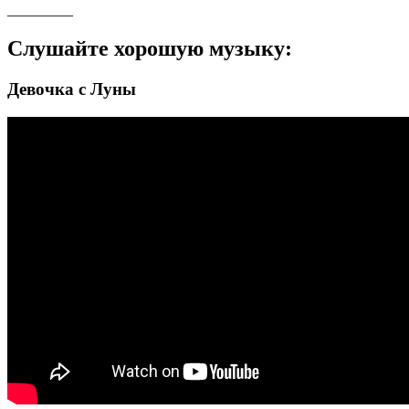
_________
Слушайте хорошую музыку:
Девочка с Луны