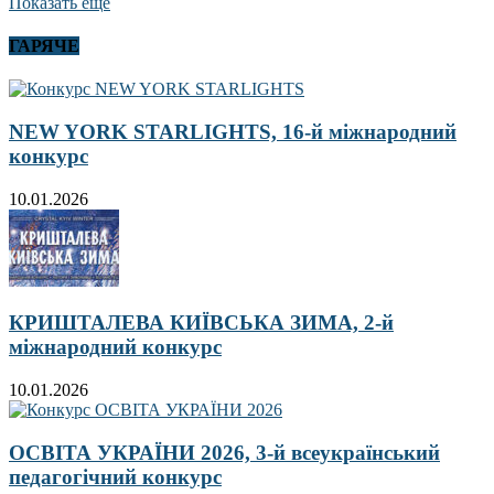
Показать еще
ГАРЯЧЕ
NEW YORK STARLIGHTS, 16-й міжнародний
конкурс
10.01.2026
КРИШТАЛЕВА КИЇВСЬКА ЗИМА, 2-й
міжнародний конкурс
10.01.2026
ОСВІТА УКРАЇНИ 2026, 3-й всеукраїнський
педагогічний конкурс