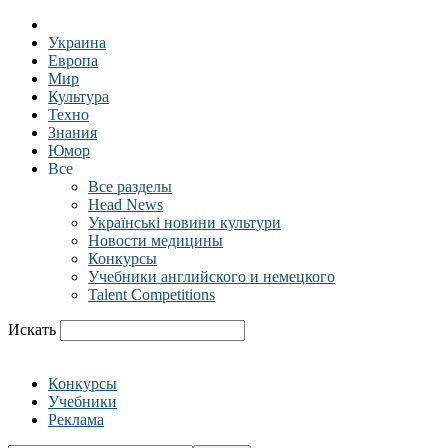
Украина
Европа
Мир
Культура
Техно
Знания
Юмор
Все
Все разделы
Head News
Українські новини культури
Новости медицины
Конкурсы
Учебники английского и немецкого
Talent Competitions
Искать
Конкурсы
Учебники
Реклама