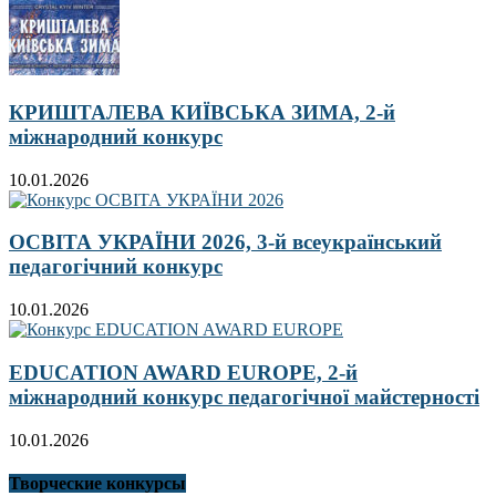
КРИШТАЛЕВА КИЇВСЬКА ЗИМА, 2-й
міжнародний конкурс
10.01.2026
ОСВІТА УКРАЇНИ 2026, 3-й всеукраїнський
педагогічний конкурс
10.01.2026
EDUCATION AWARD EUROPE, 2-й
міжнародний конкурс педагогічної майстерності
10.01.2026
Творческие конкурсы